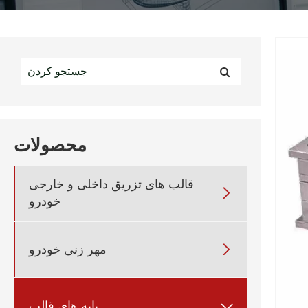
محصولات
قالب های تزریق داخلی و خارجی

خودرو

مهر زنی خودرو
پایه های قالب
