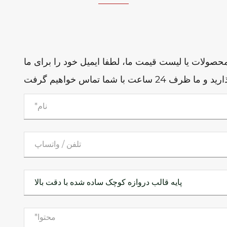
صولات یا لیست قیمت ما، لطفا ایمیل خود را برای ما