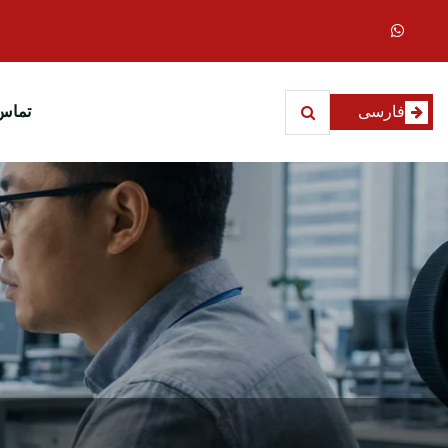
فارسی
تماس 