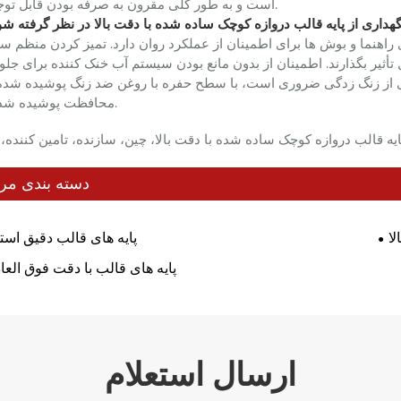
است و به طور کلی مقرون به صرفه بودن قابل توجه است.
ای نگهداری از پایه قالب دروازه کوچک ساده شده با دقت بالا در نظر گرفته ش
 تأثیر بگذارند. اطمینان از بدون مانع بودن سیستم آب خنک کننده برای جلو
ی از زنگ زدگی ضروری است، با سطح حفره با روغن ضد زنگ پوشیده شده 
محافظت پوشیده شده است.
ایه قالب دروازه کوچک ساده شده با دقت بالا، چین، سازنده، تامین کننده، 
دسته بندی مر
لا
پایه های قالب دقیق استا
پایه های قالب با دقت فوق العاده
ارسال استعلام