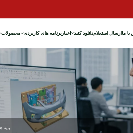
با ما
ارسال استعلام
دانلود کنید
اخبار
برنامه های کاربردی
محصولات
پایه ه