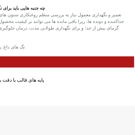
Q3: چه جنبه هایی باید بر
جداکننده و دونده ها، زیرا باقی مانده ها می توانند بر کیفیت محصول
گرمای بیش از حد؛ و برای نگهداری طولانی مدت، درمان جلوگیر
تگ های داغ: پ
پایه های قالب با دقت با